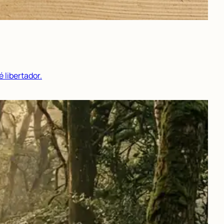
 libertador.