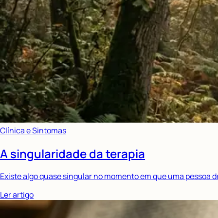
Clínica e Sintomas
A singularidade da terapia
Existe algo quase singular no momento em que uma pessoa deci
Ler artigo