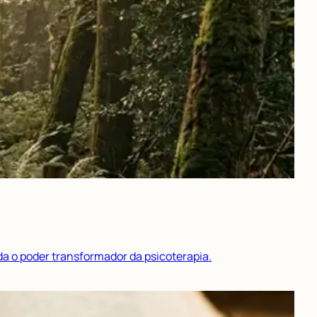
da o poder transformador da psicoterapia.