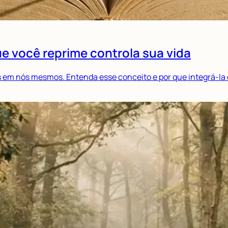
e você reprime controla sua vida
em nós mesmos. Entenda esse conceito e por que integrá-la é