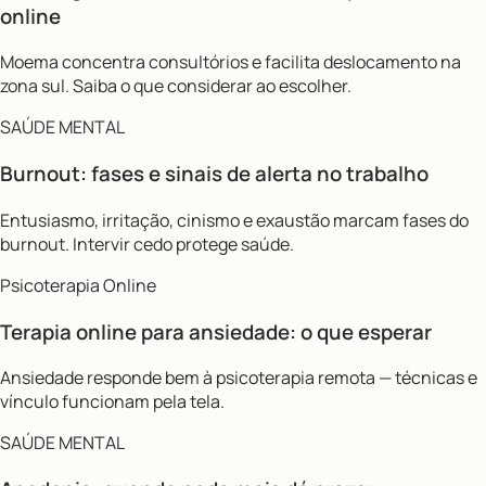
online
Moema concentra consultórios e facilita deslocamento na
zona sul. Saiba o que considerar ao escolher.
SAÚDE MENTAL
Burnout: fases e sinais de alerta no trabalho
Entusiasmo, irritação, cinismo e exaustão marcam fases do
burnout. Intervir cedo protege saúde.
Psicoterapia Online
Terapia online para ansiedade: o que esperar
Ansiedade responde bem à psicoterapia remota — técnicas e
vínculo funcionam pela tela.
SAÚDE MENTAL