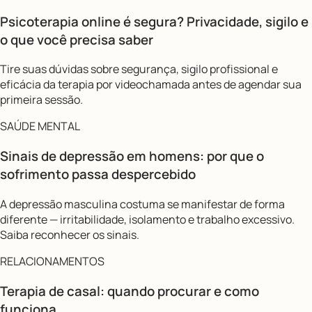
Psicoterapia online é segura? Privacidade, sigilo e
o que você precisa saber
Tire suas dúvidas sobre segurança, sigilo profissional e
eficácia da terapia por videochamada antes de agendar sua
primeira sessão.
SAÚDE MENTAL
Sinais de depressão em homens: por que o
sofrimento passa despercebido
A depressão masculina costuma se manifestar de forma
diferente — irritabilidade, isolamento e trabalho excessivo.
Saiba reconhecer os sinais.
RELACIONAMENTOS
Terapia de casal: quando procurar e como
funciona