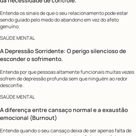
da necessidade de controle.
Entenda os sinais de que o seu relacionamento pode estar
sendo guiado pelo medo do abandono em vez do afeto
genuíno.
SAÚDE MENTAL
A Depressão Sorridente: O perigo silencioso de
esconder o sofrimento.
Entenda por que pessoas altamente funcionais muitas vezes
sofrem de depressão profunda sem que ninguém ao redor
desconfie.
SAÚDE MENTAL
A diferença entre cansaço normal e a exaustão
emocional (Burnout)
Entenda quando o seu cansaço deixa de ser apenas falta de