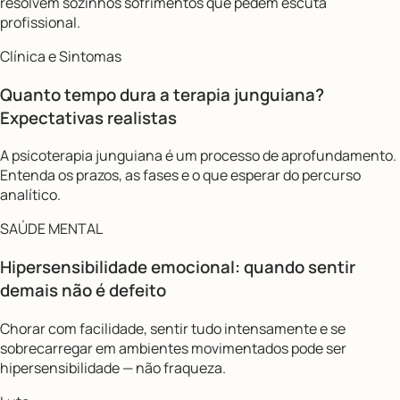
resolvem sozinhos sofrimentos que pedem escuta
profissional.
Clínica e Sintomas
Quanto tempo dura a terapia junguiana?
Expectativas realistas
A psicoterapia junguiana é um processo de aprofundamento.
Entenda os prazos, as fases e o que esperar do percurso
analítico.
SAÚDE MENTAL
Hipersensibilidade emocional: quando sentir
demais não é defeito
Chorar com facilidade, sentir tudo intensamente e se
sobrecarregar em ambientes movimentados pode ser
hipersensibilidade — não fraqueza.