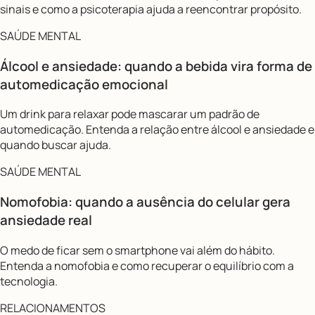
sinais e como a psicoterapia ajuda a reencontrar propósito.
SAÚDE MENTAL
Álcool e ansiedade: quando a bebida vira forma de
automedicação emocional
Um drink para relaxar pode mascarar um padrão de
automedicação. Entenda a relação entre álcool e ansiedade e
quando buscar ajuda.
SAÚDE MENTAL
Nomofobia: quando a ausência do celular gera
ansiedade real
O medo de ficar sem o smartphone vai além do hábito.
Entenda a nomofobia e como recuperar o equilíbrio com a
tecnologia.
RELACIONAMENTOS