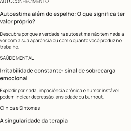
AUTOCONHECIMENTO
Autoestima além do espelho: O que significa ter
valor próprio?
Descubra por que a verdadeira autoestima não tem nada a
ver com a sua aparência ou com o quanto você produz no
trabalho.
SAÚDE MENTAL
Irritabilidade constante: sinal de sobrecarga
emocional
Explodir por nada, impaciência crônica e humor instável
podem indicar depressão, ansiedade ou burnout.
Clínica e Sintomas
A singularidade da terapia