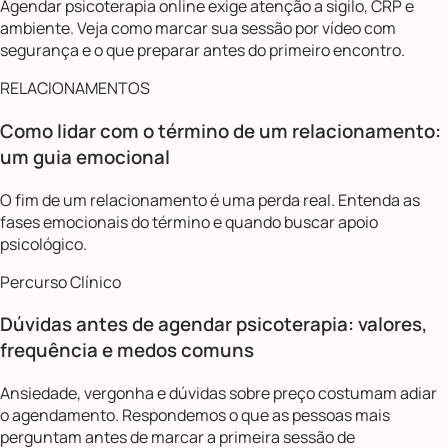
Agendar psicoterapia online exige atenção a sigilo, CRP e
ambiente. Veja como marcar sua sessão por vídeo com
segurança e o que preparar antes do primeiro encontro.
RELACIONAMENTOS
Como lidar com o término de um relacionamento:
um guia emocional
O fim de um relacionamento é uma perda real. Entenda as
fases emocionais do término e quando buscar apoio
psicológico.
Percurso Clínico
Dúvidas antes de agendar psicoterapia: valores,
frequência e medos comuns
Ansiedade, vergonha e dúvidas sobre preço costumam adiar
o agendamento. Respondemos o que as pessoas mais
perguntam antes de marcar a primeira sessão de