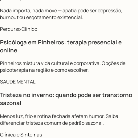
Nada importa, nada move — apatia pode ser depressão,
burnout ou esgotamento existencial.
Percurso Clínico
Psicóloga em Pinheiros: terapia presencial e
online
Pinheiros mistura vida cultural e corporativa. Opções de
psicoterapia na região e como escolher.
SAÚDE MENTAL
Tristeza no inverno: quando pode ser transtorno
sazonal
Menos luz, frio e rotina fechada afetam humor. Saiba
diferenciar tristeza comum de padrão sazonal.
Clínica e Sintomas