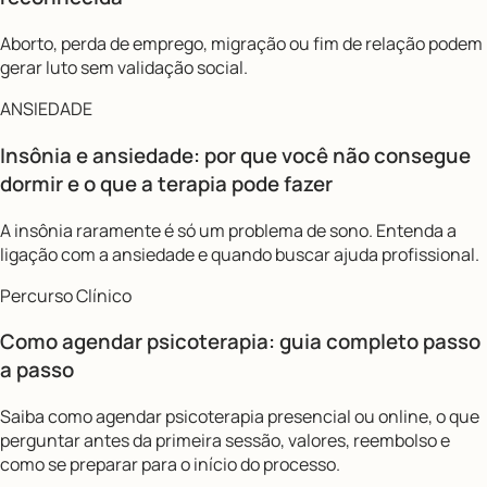
Aborto, perda de emprego, migração ou fim de relação podem
gerar luto sem validação social.
ANSIEDADE
Insônia e ansiedade: por que você não consegue
dormir e o que a terapia pode fazer
A insônia raramente é só um problema de sono. Entenda a
ligação com a ansiedade e quando buscar ajuda profissional.
Percurso Clínico
Como agendar psicoterapia: guia completo passo
a passo
Saiba como agendar psicoterapia presencial ou online, o que
perguntar antes da primeira sessão, valores, reembolso e
como se preparar para o início do processo.