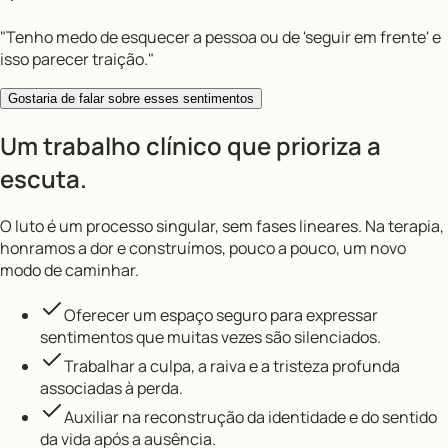
"
Tenho medo de esquecer a pessoa ou de 'seguir em frente' e
isso parecer traição.
"
Gostaria de falar sobre esses sentimentos
Um trabalho clínico que prioriza a
escuta.
O luto é um processo singular, sem fases lineares. Na terapia,
honramos a dor e construímos, pouco a pouco, um novo
modo de caminhar.
Oferecer um espaço seguro para expressar
sentimentos que muitas vezes são silenciados.
Trabalhar a culpa, a raiva e a tristeza profunda
associadas à perda.
Auxiliar na reconstrução da identidade e do sentido
da vida após a ausência.