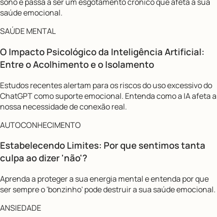
sono e passa a ser um esgotamento crônico que afeta a sua
saúde emocional.
SAÚDE MENTAL
O Impacto Psicológico da Inteligência Artificial:
Entre o Acolhimento e o Isolamento
Estudos recentes alertam para os riscos do uso excessivo do
ChatGPT como suporte emocional. Entenda como a IA afeta a
nossa necessidade de conexão real.
AUTOCONHECIMENTO
Estabelecendo Limites: Por que sentimos tanta
culpa ao dizer 'não'?
Aprenda a proteger a sua energia mental e entenda por que
ser sempre o 'bonzinho' pode destruir a sua saúde emocional.
ANSIEDADE