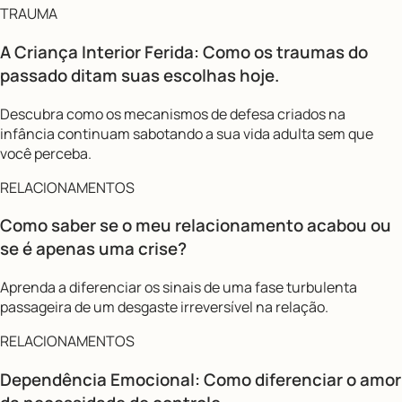
TRAUMA
A Criança Interior Ferida: Como os traumas do
passado ditam suas escolhas hoje.
Descubra como os mecanismos de defesa criados na
infância continuam sabotando a sua vida adulta sem que
você perceba.
RELACIONAMENTOS
Como saber se o meu relacionamento acabou ou
se é apenas uma crise?
Aprenda a diferenciar os sinais de uma fase turbulenta
passageira de um desgaste irreversível na relação.
RELACIONAMENTOS
Dependência Emocional: Como diferenciar o amor