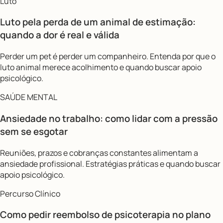
Luto
Luto pela perda de um animal de estimação:
quando a dor é real e válida
Perder um pet é perder um companheiro. Entenda por que o
luto animal merece acolhimento e quando buscar apoio
psicológico.
SAÚDE MENTAL
Ansiedade no trabalho: como lidar com a pressão
sem se esgotar
Reuniões, prazos e cobranças constantes alimentam a
ansiedade profissional. Estratégias práticas e quando buscar
apoio psicológico.
Percurso Clínico
Como pedir reembolso de psicoterapia no plano