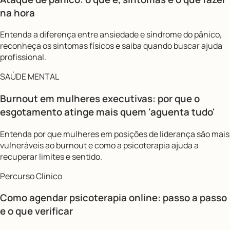
na hora
Entenda a diferença entre ansiedade e síndrome do pânico,
reconheça os sintomas físicos e saiba quando buscar ajuda
profissional.
SAÚDE MENTAL
Burnout em mulheres executivas: por que o
esgotamento atinge mais quem 'aguenta tudo'
Entenda por que mulheres em posições de liderança são mais
vulneráveis ao burnout e como a psicoterapia ajuda a
recuperar limites e sentido.
Percurso Clínico
Como agendar psicoterapia online: passo a passo
e o que verificar