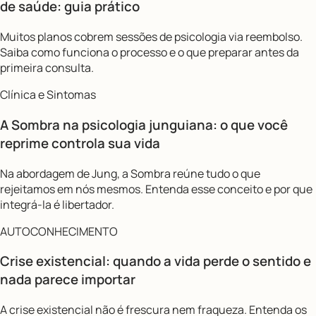
de saúde: guia prático
Muitos planos cobrem sessões de psicologia via reembolso.
Saiba como funciona o processo e o que preparar antes da
primeira consulta.
Clínica e Sintomas
A Sombra na psicologia junguiana: o que você
reprime controla sua vida
Na abordagem de Jung, a Sombra reúne tudo o que
rejeitamos em nós mesmos. Entenda esse conceito e por que
integrá-la é libertador.
AUTOCONHECIMENTO
Crise existencial: quando a vida perde o sentido e
nada parece importar
A crise existencial não é frescura nem fraqueza. Entenda os