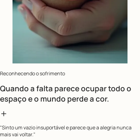
Reconhecendo o sofrimento
Quando a falta parece ocupar todo o
espaço e o mundo perde a cor.
"
Sinto um vazio insuportável e parece que a alegria nunca
mais vai voltar.
"