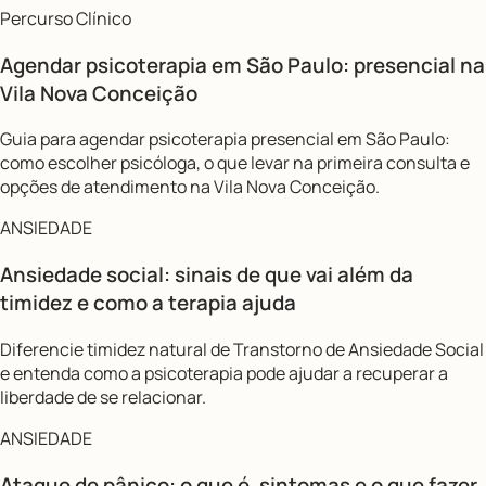
Percurso Clínico
Agendar psicoterapia em São Paulo: presencial na
Vila Nova Conceição
Guia para agendar psicoterapia presencial em São Paulo:
como escolher psicóloga, o que levar na primeira consulta e
opções de atendimento na Vila Nova Conceição.
ANSIEDADE
Ansiedade social: sinais de que vai além da
timidez e como a terapia ajuda
Diferencie timidez natural de Transtorno de Ansiedade Social
e entenda como a psicoterapia pode ajudar a recuperar a
liberdade de se relacionar.
ANSIEDADE
Ataque de pânico: o que é, sintomas e o que fazer