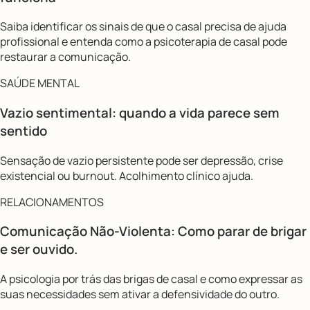
Saiba identificar os sinais de que o casal precisa de ajuda
profissional e entenda como a psicoterapia de casal pode
restaurar a comunicação.
SAÚDE MENTAL
Vazio sentimental: quando a vida parece sem
sentido
Sensação de vazio persistente pode ser depressão, crise
existencial ou burnout. Acolhimento clínico ajuda.
RELACIONAMENTOS
Comunicação Não-Violenta: Como parar de brigar
e ser ouvido.
A psicologia por trás das brigas de casal e como expressar as
suas necessidades sem ativar a defensividade do outro.