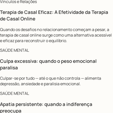
Vínculos e Relações
Terapia de Casal Eficaz: A Efetividade da Terapia
de Casal Online
Quando os desafios no relacionamento começam a pesar, a
terapia de casal online surge como uma alternativa acessível
e eficaz para reconstruir o equilíbrio.
SAÚDE MENTAL
Culpa excessiva: quando o peso emocional
paralisa
Culpar-se por tudo — até o que não controla — alimenta
depressão, ansiedade e paralisia emocional.
SAÚDE MENTAL
Apatia persistente: quando a indiferença
preocupa