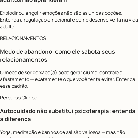
Explodir ou engolir emoções não são as únicas opções.
Entenda a regulação emocional e como desenvolvê-la na vida
adulta.
RELACIONAMENTOS
Medo de abandono: como ele sabota seus
relacionamentos
O medo de ser deixado(a) pode gerar ciúme, controle e
afastamento — exatamente o que você tenta evitar. Entenda
esse padrão.
Percurso Clínico
Autocuidado não substitui psicoterapia: entenda
a diferença
Yoga, meditação e banhos de sal são valiosos — mas não