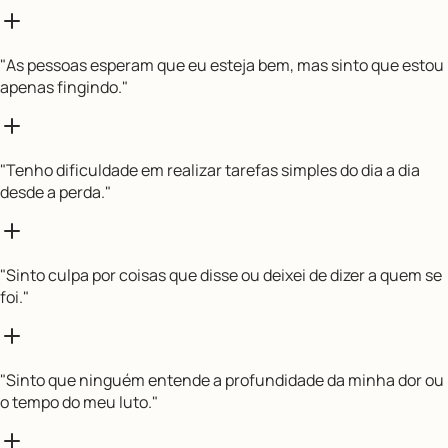
"
As pessoas esperam que eu esteja bem, mas sinto que estou
apenas fingindo.
"
"
Tenho dificuldade em realizar tarefas simples do dia a dia
desde a perda.
"
"
Sinto culpa por coisas que disse ou deixei de dizer a quem se
foi.
"
"
Sinto que ninguém entende a profundidade da minha dor ou
o tempo do meu luto.
"