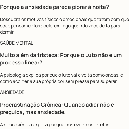
Por que a ansiedade parece piorar à noite?
Descubra os motivos físicos e emocionais que fazem com que
seus pensamentos acelerem logo quando você deita para
dormir.
SAÚDE MENTAL
Muito além da tristeza: Por que o Luto não é um
processo linear?
A psicologia explica por que o luto vai e volta como ondas, e
como acolher a sua própria dor sem pressa para superar.
ANSIEDADE
Procrastinação Crônica: Quando adiar não é
preguiça, mas ansiedade.
A neurociência explica por que nós evitamos tarefas