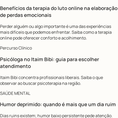
Benefícios da terapia do luto online na elaboração
de perdas emocionais
Perder alguém ou algo importante é uma das experiências
mais difíceis que podemos enfrentar. Saiba como a terapia
online pode oferecer conforto e acolhimento.
Percurso Clínico
Psicóloga no Itaim Bibi: guia para escolher
atendimento
Itaim Bibi concentra profissionais liberais. Saiba o que
observar ao buscar psicoterapia na região.
SAÚDE MENTAL
Humor deprimido: quando é mais que um dia ruim
Dias ruins existem; humor baixo persistente pede atenção.