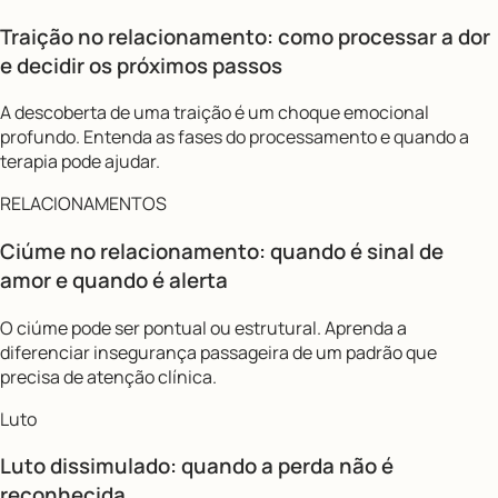
Traição no relacionamento: como processar a dor
e decidir os próximos passos
A descoberta de uma traição é um choque emocional
profundo. Entenda as fases do processamento e quando a
terapia pode ajudar.
RELACIONAMENTOS
Ciúme no relacionamento: quando é sinal de
amor e quando é alerta
O ciúme pode ser pontual ou estrutural. Aprenda a
diferenciar insegurança passageira de um padrão que
precisa de atenção clínica.
Luto
Luto dissimulado: quando a perda não é
reconhecida