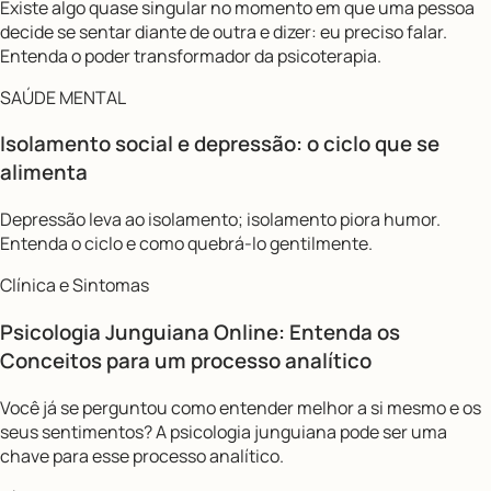
Existe algo quase singular no momento em que uma pessoa
decide se sentar diante de outra e dizer: eu preciso falar.
Entenda o poder transformador da psicoterapia.
SAÚDE MENTAL
Isolamento social e depressão: o ciclo que se
alimenta
Depressão leva ao isolamento; isolamento piora humor.
Entenda o ciclo e como quebrá-lo gentilmente.
Clínica e Sintomas
Psicologia Junguiana Online: Entenda os
Conceitos para um processo analítico
Você já se perguntou como entender melhor a si mesmo e os
seus sentimentos? A psicologia junguiana pode ser uma
chave para esse processo analítico.