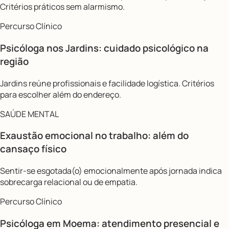
Critérios práticos sem alarmismo.
Percurso Clínico
Psicóloga nos Jardins: cuidado psicológico na
região
Jardins reúne profissionais e facilidade logística. Critérios
para escolher além do endereço.
SAÚDE MENTAL
Exaustão emocional no trabalho: além do
cansaço físico
Sentir-se esgotada(o) emocionalmente após jornada indica
sobrecarga relacional ou de empatia.
Percurso Clínico
Psicóloga em Moema: atendimento presencial e