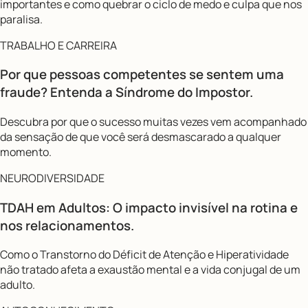
importantes e como quebrar o ciclo de medo e culpa que nos
paralisa.
TRABALHO E CARREIRA
Por que pessoas competentes se sentem uma
fraude? Entenda a Síndrome do Impostor.
Descubra por que o sucesso muitas vezes vem acompanhado
da sensação de que você será desmascarado a qualquer
momento.
NEURODIVERSIDADE
TDAH em Adultos: O impacto invisível na rotina e
nos relacionamentos.
Como o Transtorno do Déficit de Atenção e Hiperatividade
não tratado afeta a exaustão mental e a vida conjugal de um
adulto.