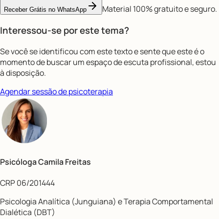
Material 100% gratuito e seguro.
Receber Grátis no WhatsApp
Interessou-se por este tema?
Se você se identificou com este texto e sente que este é o
momento de buscar um espaço de escuta profissional, estou
à disposição.
Agendar sessão de psicoterapia
Psicóloga Camila Freitas
CRP 06/201444
Psicologia Analítica (Junguiana) e Terapia Comportamental
Dialética (DBT)