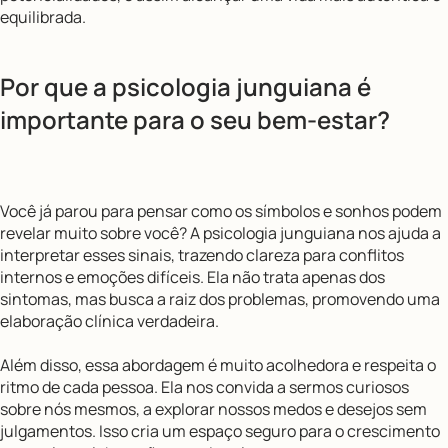
equilibrada.
Por que a psicologia junguiana é
importante para o seu bem-estar?
Você já parou para pensar como os símbolos e sonhos podem
revelar muito sobre você? A psicologia junguiana nos ajuda a
interpretar esses sinais, trazendo clareza para conflitos
internos e emoções difíceis. Ela não trata apenas dos
sintomas, mas busca a raiz dos problemas, promovendo uma
elaboração clínica verdadeira.
Além disso, essa abordagem é muito acolhedora e respeita o
ritmo de cada pessoa. Ela nos convida a sermos curiosos
sobre nós mesmos, a explorar nossos medos e desejos sem
julgamentos. Isso cria um espaço seguro para o crescimento