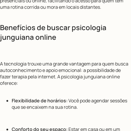
presenciais ou online, facilitando o acesso para quem tem
uma rotina corrida ou mora em locais distantes.
Benefícios de buscar psicologia
junguiana online
A tecnologia trouxe uma grande vantagem para quem busca
autoconhecimento e apoio emocional: a possibilidade de
fazer terapia pela internet. A psicologia junguiana online
oferece:
Flexibilidade de horários:
Você pode agendar sessões
que se encaixem na sua rotina.
Conforto do seu espaço:
Estar em casa ou em um