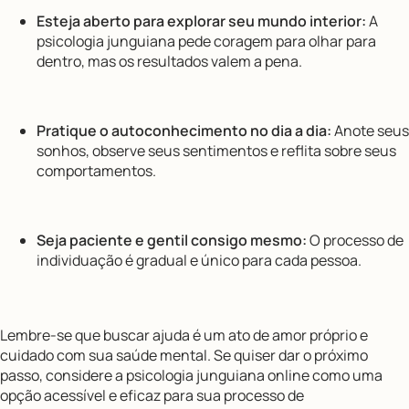
Esteja aberto para explorar seu mundo interior:
A
psicologia junguiana pede coragem para olhar para
dentro, mas os resultados valem a pena.
Pratique o autoconhecimento no dia a dia:
Anote seus
sonhos, observe seus sentimentos e reflita sobre seus
comportamentos.
Seja paciente e gentil consigo mesmo:
O processo de
individuação é gradual e único para cada pessoa.
Lembre-se que buscar ajuda é um ato de amor próprio e
cuidado com sua saúde mental. Se quiser dar o próximo
passo, considere a psicologia junguiana online como uma
opção acessível e eficaz para sua processo de