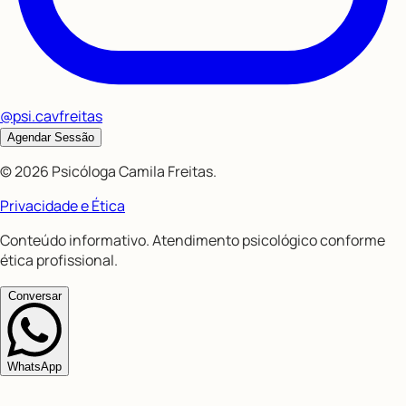
@psi.cavfreitas
Agendar Sessão
©
2026
Psicóloga Camila Freitas
.
Privacidade e Ética
Conteúdo informativo. Atendimento psicológico conforme
ética profissional.
Conversar
WhatsApp