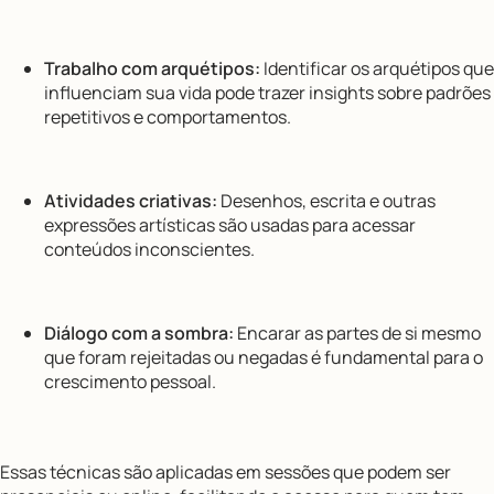
Trabalho com arquétipos:
Identificar os arquétipos que
influenciam sua vida pode trazer insights sobre padrões
repetitivos e comportamentos.
Atividades criativas:
Desenhos, escrita e outras
expressões artísticas são usadas para acessar
conteúdos inconscientes.
Diálogo com a sombra:
Encarar as partes de si mesmo
que foram rejeitadas ou negadas é fundamental para o
crescimento pessoal.
Essas técnicas são aplicadas em sessões que podem ser