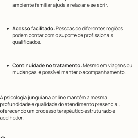
ambiente familiar ajuda a relaxar e se abrir.
Acesso facilitado:
Pessoas de diferentes regiões
podem contar com o suporte de profissionais
qualificados.
Continuidade no tratamento:
Mesmo em viagens ou
mudanças, é possível manter o acompanhamento.
A psicologia junguiana online mantém a mesma
profundidade e qualidade do atendimento presencial,
oferecendo um processo terapêutico estruturado e
acolhedor.