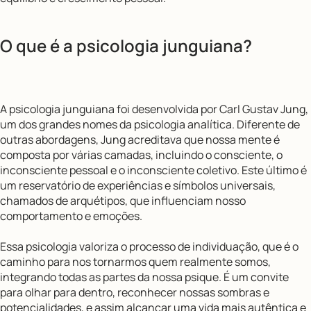
O que é a psicologia junguiana?
A psicologia junguiana foi desenvolvida por Carl Gustav Jung,
um dos grandes nomes da psicologia analítica. Diferente de
outras abordagens, Jung acreditava que nossa mente é
composta por várias camadas, incluindo o consciente, o
inconsciente pessoal e o inconsciente coletivo. Este último é
um reservatório de experiências e símbolos universais,
chamados de arquétipos, que influenciam nosso
comportamento e emoções.
Essa psicologia valoriza o processo de individuação, que é o
caminho para nos tornarmos quem realmente somos,
integrando todas as partes da nossa psique. É um convite
para olhar para dentro, reconhecer nossas sombras e
potencialidades, e assim alcançar uma vida mais autêntica e