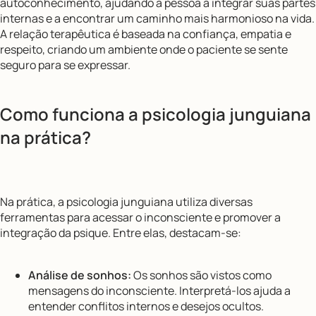
autoconhecimento, ajudando a pessoa a integrar suas partes
internas e a encontrar um caminho mais harmonioso na vida.
A relação terapêutica é baseada na confiança, empatia e
respeito, criando um ambiente onde o paciente se sente
seguro para se expressar.
Como funciona a psicologia junguiana
na prática?
Na prática, a psicologia junguiana utiliza diversas
ferramentas para acessar o inconsciente e promover a
integração da psique. Entre elas, destacam-se:
Análise de sonhos:
Os sonhos são vistos como
mensagens do inconsciente. Interpretá-los ajuda a
entender conflitos internos e desejos ocultos.