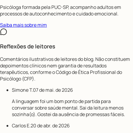
Psicóloga formada pela PUC-SP, acompanho adultos em
processos de autoconhecimento e cuidado emocional.
Saiba mais sobre mim
Reflexões de leitores
Comentários ilustrativos de leitores do blog. Não constituem
depoimentos clínicos nem garantia de resultados
terapêuticos, conforme o Código de Ética Profissional do
Psicólogo (CFP).
Simone T.
07 de mai. de 2026
A linguagem foi um bom ponto de partida para
conversar sobre saúde mental. Sai da leitura menos
sozinha(o). Gostei da ausência de promessas fáceis.
Carlos E.
20 de abr. de 2026