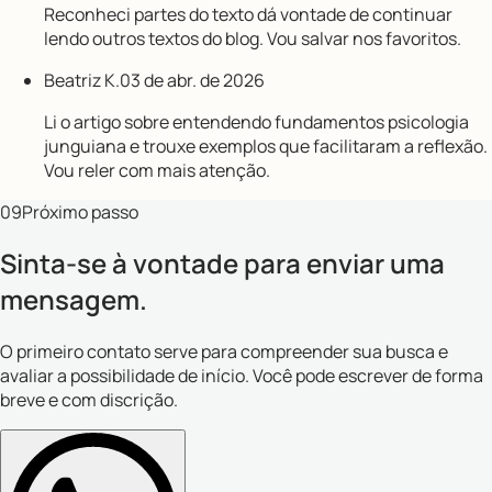
Reconheci partes do texto dá vontade de continuar
lendo outros textos do blog. Vou salvar nos favoritos.
Beatriz K.
03 de abr. de 2026
Li o artigo sobre entendendo fundamentos psicologia
junguiana e trouxe exemplos que facilitaram a reflexão.
Vou reler com mais atenção.
09
Próximo passo
Sinta-se à vontade para enviar uma
mensagem.
O primeiro contato serve para compreender sua busca e
avaliar a possibilidade de início. Você pode escrever de forma
breve e com discrição.