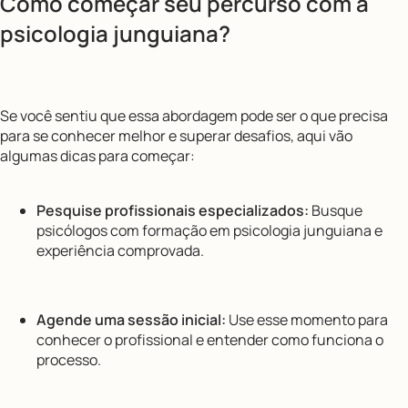
Como começar seu percurso com a
psicologia junguiana?
Se você sentiu que essa abordagem pode ser o que precisa
para se conhecer melhor e superar desafios, aqui vão
algumas dicas para começar:
Pesquise profissionais especializados:
Busque
psicólogos com formação em psicologia junguiana e
experiência comprovada.
Agende uma sessão inicial:
Use esse momento para
conhecer o profissional e entender como funciona o
processo.