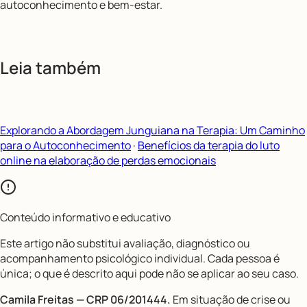
autoconhecimento e bem-estar.
Leia também
Explorando a Abordagem Junguiana na Terapia: Um Caminho
para o Autoconhecimento
·
Benefícios da terapia do luto
online na elaboração de perdas emocionais
Conteúdo informativo e educativo
Este artigo não substitui avaliação, diagnóstico ou
acompanhamento psicológico individual. Cada pessoa é
única; o que é descrito aqui pode não se aplicar ao seu caso.
Camila Freitas — CRP 06/201444.
Em situação de crise ou