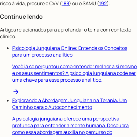
risco à vida, procure o CVV (
188
) ou o SAMU (
192
).
Continue lendo
Artigos relacionados para aprofundar o tema com contexto
clínico.
Psicologia Junguiana Online: Entenda os Conceitos
para um processo analítico
Você já se perguntou como entender melhor a si mesmo
e os seus sentimentos? A psicologia junguiana pode ser
uma chave para esse processo analítico.
Explorando a Abordagem Junguiana na Terapia: Um
Caminho para o Autoconhecimento
A psicologia junguiana oferece uma perspectiva
profunda para entender a mente humana. Descubra
como essa abordagem auxilia no percurso do