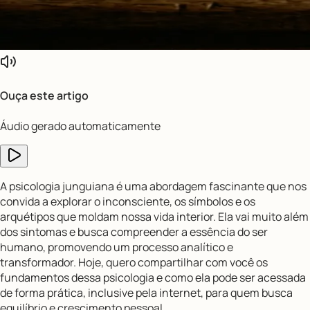
Ouça este artigo
Áudio gerado automaticamente
A psicologia junguiana é uma abordagem fascinante que nos
convida a explorar o inconsciente, os símbolos e os
arquétipos que moldam nossa vida interior. Ela vai muito além
dos sintomas e busca compreender a essência do ser
humano, promovendo um processo analítico e
transformador. Hoje, quero compartilhar com você os
fundamentos dessa psicologia e como ela pode ser acessada
de forma prática, inclusive pela internet, para quem busca
equilíbrio e crescimento pessoal.