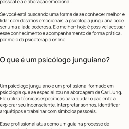
pessoal e a elaboração emocional.
Se você está buscando uma forma de se conhecer melhor e
lidar com desafios emocionais, a psicologia junguiana pode
ser uma aliada poderosa. E o melhor: hoje é possível acessar
esse conhecimento e acompanhamento de forma prática,
por meio da psicoterapia online.
O que é um psicólogo junguiano?
Um psicólogo junguiano é um profissional formado em
psicologia que se especializou na abordagem de Carl Jung.
Ele utiliza técnicas específicas para ajudar o paciente a
explorar seu inconsciente, interpretar sonhos, identificar
arquétipos e trabalhar com símbolos pessoais.
Esse profissional atua como um guia na processo de