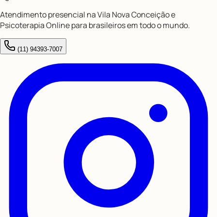
Atendimento presencial na Vila Nova Conceição e
Psicoterapia Online para brasileiros em todo o mundo.
(11) 94393-7007