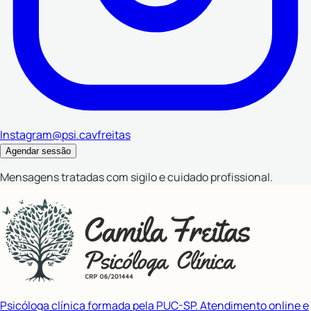
Instagram
@psi.cavfreitas
Agendar sessão
Mensagens tratadas com sigilo e cuidado profissional.
Psicóloga clínica formada pela PUC-SP. Atendimento online e