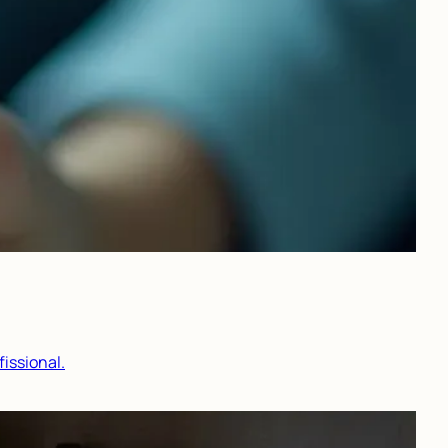
issional.