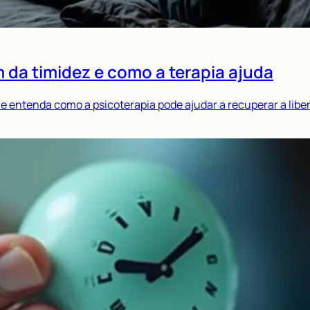
m da timidez e como a terapia ajuda
e entenda como a psicoterapia pode ajudar a recuperar a liber