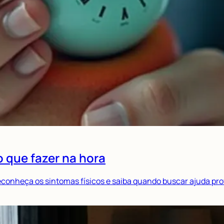
o que fazer na hora
conheça os sintomas físicos e saiba quando buscar ajuda prof